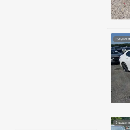
Будущая 
Будущая 