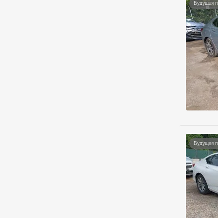
Будущая 
Будущая 