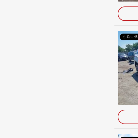
13h : 45