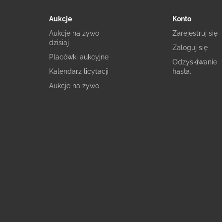
Aukcje
Konto
Aukcje na żywo
Zarejestruj się
dzisiaj
Zaloguj się
Placówki aukcyjne
Odzyskiwanie
Kalendarz licytacji
hasła.
Aukcje na żywo