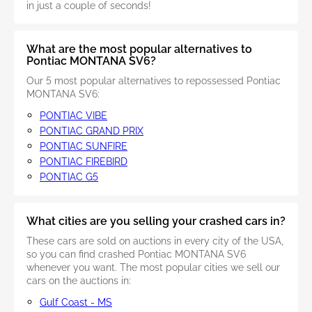
in just a couple of seconds!
What are the most popular alternatives to
Pontiac MONTANA SV6?
Our 5 most popular alternatives to repossessed Pontiac
MONTANA SV6:
PONTIAC VIBE
PONTIAC GRAND PRIX
PONTIAC SUNFIRE
PONTIAC FIREBIRD
PONTIAC G5
What cities are you selling your crashed cars in?
These cars are sold on auctions in every city of the USA,
so you can find crashed Pontiac MONTANA SV6
whenever you want. The most popular cities we sell our
cars on the auctions in:
Gulf Coast - MS