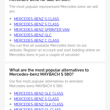
The most popular repossessed Mercedes-benz we sell
are:
MERCEDES-BENZ G CLASS
MERCEDES-BENZ S CLASS
MERCEDES-BENZ SPRINTER VAN
MERCEDES-BENZ GLC
MERCEDES-BENZ C CLASS
You can find all available Mercedes-benz on our
website. Register an account and start bidding online on
Mercedes-benz in just a couple of seconds!
What are the most popular alternatives to
Mercedes-benz MAYBACH S 580?
Our five most popular alternatives to wrecked
Mercedes-benz MAYBACH S 580:
MERCEDES-BENZ GLE CLASS
MERCEDES-BENZ S CLASS
MERCEDES-BENZ GLK CLASS
MERCEDES-BENZ GL CLASS