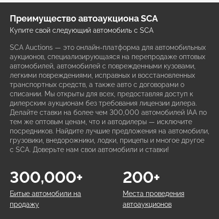
Преимущество автоаукциона SCA
Купите свой следующий автомобиль с SCA
SCA Auctions — это онлайн-платформа для автомобильных
аукционов, специализирующаяся на перепродаже оптовых
автомобилей, автомобилей с поврежденными кузовами,
легкими повреждениями, исправных и восстановленных
транспортных средств, а также авто с договорами о
списании. Мы открыты для всех, предоставляя доступ к
дилерским аукционам без требования лицензии дилера.
Делайте ставки на более чем 300,000 автомобилей IAA по
тем же оптовым ценам, что и автодилеры — исключите
посредников. Найдите лучшие предложения на автомобили,
грузовики, внедорожники, лодки, прицепы и многое другое
с SCA. Доверьте нам свои автомобили и ставки!
300,000+
200+
Битые автомобили на
Места проведения
продажу
автоаукционов