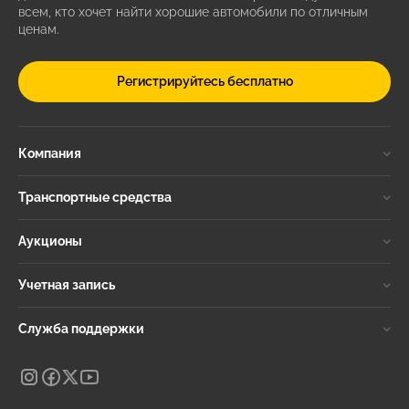
всем, кто хочет найти хорошие автомобили по отличным
ценам.
Регистрируйтесь бесплатно
Компания
Транспортные средства
Аукционы
Учетная запись
Служба поддержки