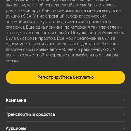
выходным, чем мой повседневный автомобиль, и я очень
рад, что мой друг Крис порекомендовал мне заглянуть на
аукцион SCA. У них огромный выбор классических
автомобилей, от мустангов до экзотики и роскошной
классики. Еще одна причина, по которой я так впечатлен, -
это то, что все делается онлайн. Покупка автомобиля здесь
была быстрой и простой. Все мои предложения были в
одном месте, и они даже предлагают доставку. Я очень
доволен своим новым автомобилем и рекомендую SCA
всем, кто хочет найти хорошие автомобили по отличным
ценам.
Регистрируйтесь бесплатно
Компания
Транспортные средства
Аукционы