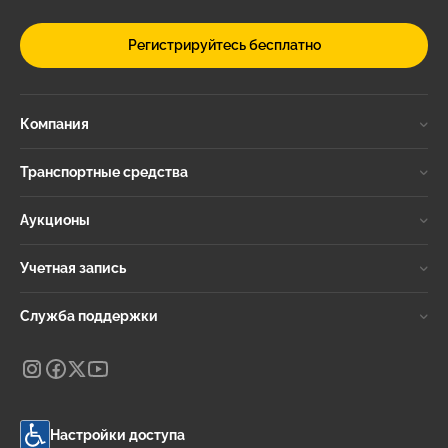
Регистрируйтесь бесплатно
Компания
Транспортные средства
Аукционы
Учетная запись
Служба поддержки
Настройки доступа