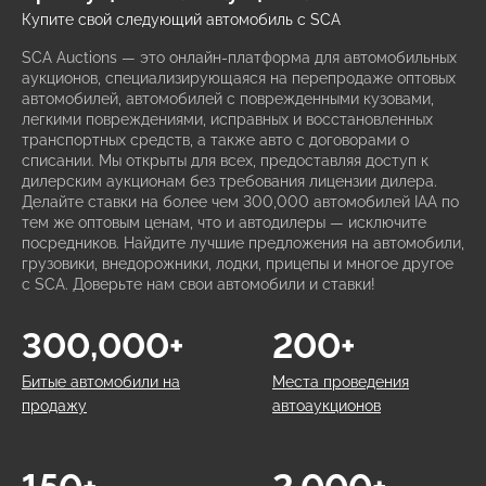
Купите свой следующий автомобиль с SCA
SCA Auctions — это онлайн-платформа для автомобильных
аукционов, специализирующаяся на перепродаже оптовых
автомобилей, автомобилей с поврежденными кузовами,
легкими повреждениями, исправных и восстановленных
транспортных средств, а также авто с договорами о
списании. Мы открыты для всех, предоставляя доступ к
дилерским аукционам без требования лицензии дилера.
Делайте ставки на более чем 300,000 автомобилей IAA по
тем же оптовым ценам, что и автодилеры — исключите
посредников. Найдите лучшие предложения на автомобили,
грузовики, внедорожники, лодки, прицепы и многое другое
с SCA. Доверьте нам свои автомобили и ставки!
300,000+
200+
Битые автомобили на
Места проведения
продажу
автоаукционов