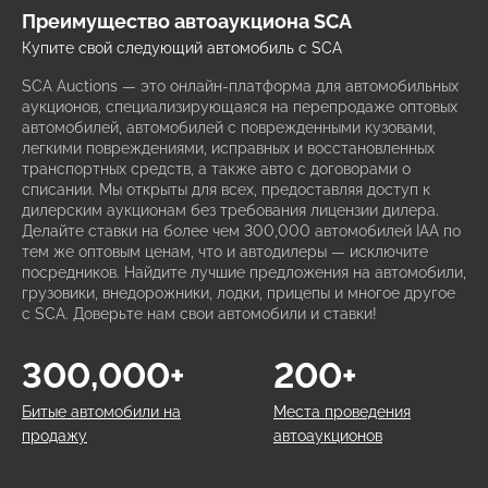
Преимущество автоаукциона SCA
Купите свой следующий автомобиль с SCA
SCA Auctions — это онлайн-платформа для автомобильных
аукционов, специализирующаяся на перепродаже оптовых
автомобилей, автомобилей с поврежденными кузовами,
легкими повреждениями, исправных и восстановленных
транспортных средств, а также авто с договорами о
списании. Мы открыты для всех, предоставляя доступ к
дилерским аукционам без требования лицензии дилера.
Делайте ставки на более чем 300,000 автомобилей IAA по
тем же оптовым ценам, что и автодилеры — исключите
посредников. Найдите лучшие предложения на автомобили,
грузовики, внедорожники, лодки, прицепы и многое другое
с SCA. Доверьте нам свои автомобили и ставки!
300,000+
200+
Битые автомобили на
Места проведения
продажу
автоаукционов