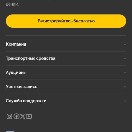
ценам.
Регистрируйтесь бесплатно
Компания
Транспортные средства
Аукционы
Учетная запись
Служба поддержки