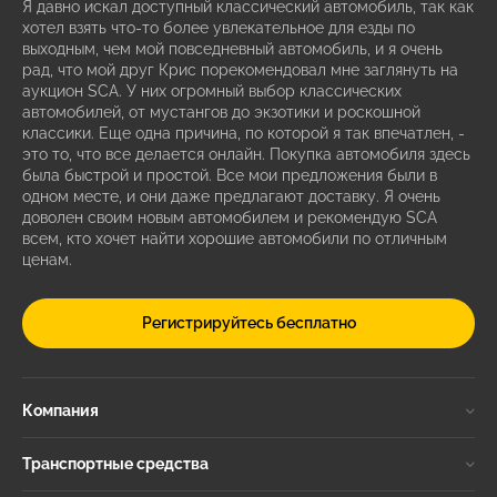
Я давно искал доступный классический автомобиль, так как
хотел взять что-то более увлекательное для езды по
выходным, чем мой повседневный автомобиль, и я очень
рад, что мой друг Крис порекомендовал мне заглянуть на
аукцион SCA. У них огромный выбор классических
автомобилей, от мустангов до экзотики и роскошной
классики. Еще одна причина, по которой я так впечатлен, -
это то, что все делается онлайн. Покупка автомобиля здесь
была быстрой и простой. Все мои предложения были в
одном месте, и они даже предлагают доставку. Я очень
доволен своим новым автомобилем и рекомендую SCA
всем, кто хочет найти хорошие автомобили по отличным
ценам.
Регистрируйтесь бесплатно
Компания
Транспортные средства