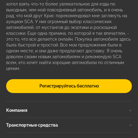
хотел взять что-то более увлекательное для езды по
выходным, чем мой повседневный автомобиль, и я очень
рад, что мой друг Крис порекомендовал мне заглянуть на
аукцион SCA. У них огромный выбор классических
автомобилей, от мустангов до экзотики и роскошной
классики. Еще одна причина, по которой я так впечатлен, -
это то, что все делается онлайн. Покупка автомобиля здесь
была быстрой и простой. Все мои предложения были в
одном месте, и они даже предлагают доставку. Я очень
доволен своим новым автомобилем и рекомендую SCA
всем, кто хочет найти хорошие автомобили по отличным
ценам.
Регистрируйтесь бесплатно
Компания
Транспортные средства