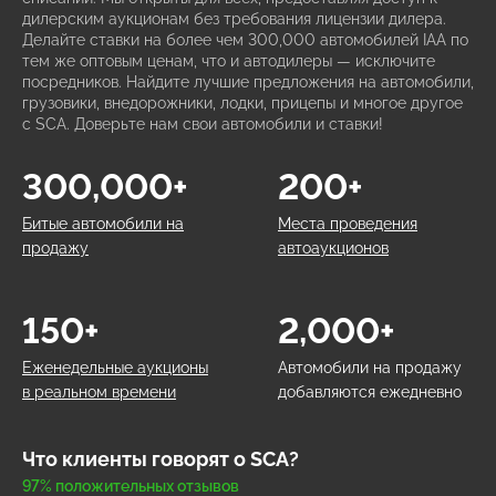
дилерским аукционам без требования лицензии дилера.
Делайте ставки на более чем 300,000 автомобилей IAA по
тем же оптовым ценам, что и автодилеры — исключите
посредников. Найдите лучшие предложения на автомобили,
грузовики, внедорожники, лодки, прицепы и многое другое
с SCA. Доверьте нам свои автомобили и ставки!
300,000+
200+
Битые автомобили на
Места проведения
продажу
автоаукционов
150+
2,000+
Еженедельные аукционы
Автомобили на продажу
в реальном времени
добавляются ежедневно
Что клиенты говорят о SCA?
97% положительных отзывов