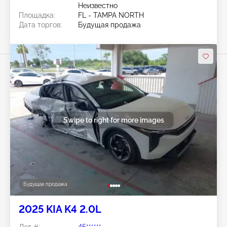
Неизвестно
Площадка:
FL - TAMPA NORTH
Дата торгов:
Будущая продажа
Swipe to right for more images
Будущая продажа
2025 KIA K4 2.0L