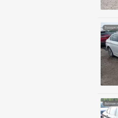
Будущая 
Будущая 