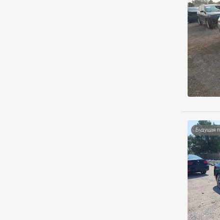
Будущая 