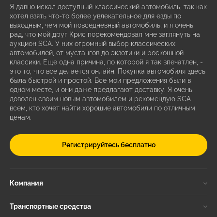
Я давно искал доступный классический автомобиль, так как
хотел взять что-то более увлекательное для езды по
выходным, чем мой повседневный автомобиль, и я очень
рад, что мой друг Крис порекомендовал мне заглянуть на
аукцион SCA. У них огромный выбор классических
автомобилей, от мустангов до экзотики и роскошной
классики. Еще одна причина, по которой я так впечатлен, -
это то, что все делается онлайн. Покупка автомобиля здесь
была быстрой и простой. Все мои предложения были в
одном месте, и они даже предлагают доставку. Я очень
доволен своим новым автомобилем и рекомендую SCA
всем, кто хочет найти хорошие автомобили по отличным
ценам.
Регистрируйтесь бесплатно
Компания
Транспортные средства