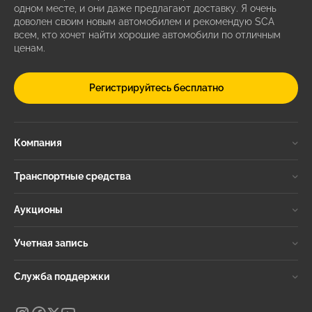
одном месте, и они даже предлагают доставку. Я очень
доволен своим новым автомобилем и рекомендую SCA
всем, кто хочет найти хорошие автомобили по отличным
ценам.
Регистрируйтесь бесплатно
Компания
Транспортные средства
Аукционы
Учетная запись
Служба поддержки