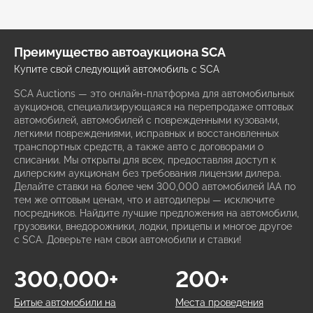
Преимущество автоаукциона SCA
Купите свой следующий автомобиль с SCA
SCA Auctions — это онлайн-платформа для автомобильных
аукционов, специализирующаяся на перепродаже оптовых
автомобилей, автомобилей с поврежденными кузовами,
легкими повреждениями, исправных и восстановленных
транспортных средств, а также авто с договорами о
списании. Мы открыты для всех, предоставляя доступ к
дилерским аукционам без требования лицензии дилера.
Делайте ставки на более чем 300,000 автомобилей IAA по
тем же оптовым ценам, что и автодилеры — исключите
посредников. Найдите лучшие предложения на автомобили,
грузовики, внедорожники, лодки, прицепы и многое другое
с SCA. Доверьте нам свои автомобили и ставки!
300,000+
200+
Битые автомобили на
Места проведения