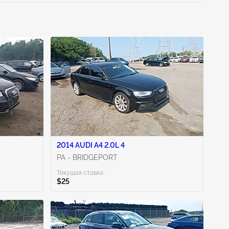
2014 AUDI A4 2.0L 4
PA - BRIDGEPORT
Текущая ставка:
$25