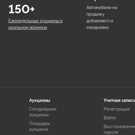
150+
Автомобили на
продажу
Еженедельные аукционы в
добавляются
реальном времени
ежедневно
Аукционы
Учетная запис
Сегодняшние
Регистрация
аукционы
Войти
Площадки
Восстановлени
аукциона
пароля