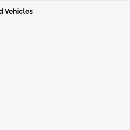
d Vehicles