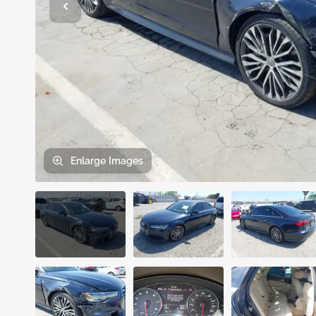
Enlarge
Images