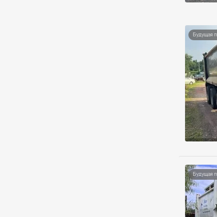
Будущая 
Будущая 