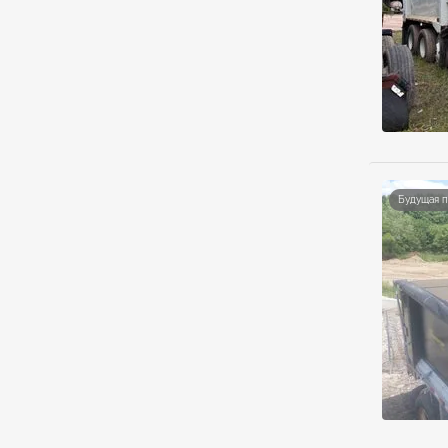
Будущая 