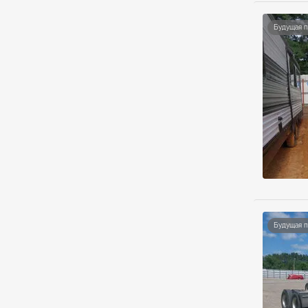
Будущая 
Будущая 