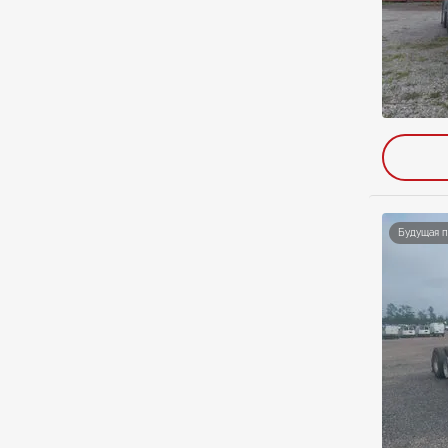
Будущая 