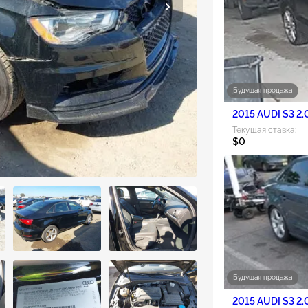
Будущая продажа
2015 AUDI S3 2.
Текущая ставка:
$0
Будущая продажа
2015 AUDI S3 2.