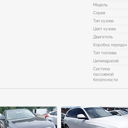
Модель
Серия
Тип кузова
Цвет кузова
Двигатель
Коробка передач
Тип топлива
Цилиндра(ов)
Система
пассивной
безопсности