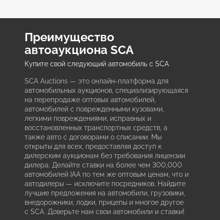
Преимущество
автоаукциона SCA
Купите свой следующий автомобиль с SCA
SCA Auctions — это онлайн-платформа для
автомобильных аукционов, специализирующаяся
на перепродаже оптовых автомобилей,
автомобилей с поврежденными кузовами,
легкими повреждениями, исправных и
восстановленных транспортных средств, а
также авто с договорами о списании. Мы
открыты для всех, предоставляя доступ к
дилерским аукционам без требования лицензии
дилера. Делайте ставки на более чем 300,000
автомобилей IAA по тем же оптовым ценам, что и
автодилеры — исключите посредников. Найдите
лучшие предложения на автомобили, грузовики,
внедорожники, лодки, прицепы и многое другое
с SCA. Доверьте нам свои автомобили и ставки!