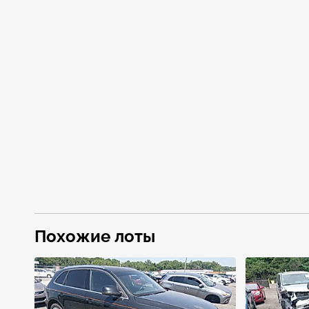
Похожие лоты