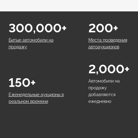
300,000+
200+
Битые автомобили на
Места проведения
продажу
автоаукционов
2,000+
150+
Автомобили на
продажу
Еженедельные аукционы в
добавляются
реальном времени
ежедневно