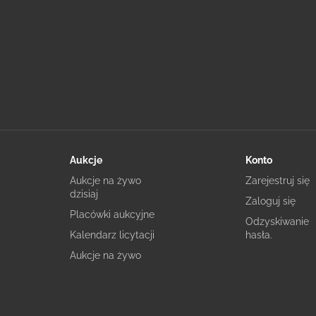
Aukcje
Konto
Aukcje na żywo
Zarejestruj się
dzisiaj
Zaloguj się
Placówki aukcyjne
Odzyskiwanie
Kalendarz licytacji
hasła.
Aukcje na żywo