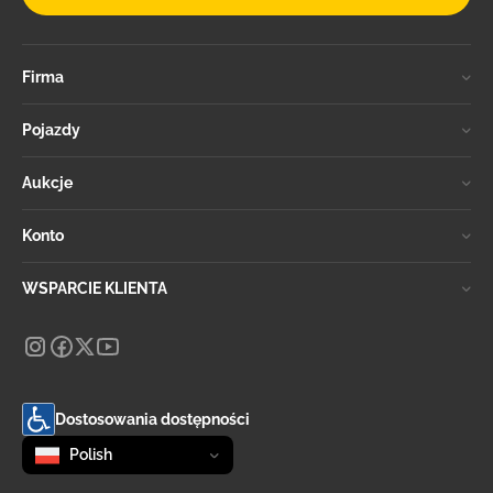
Firma
Pojazdy
Aukcje
Konto
WSPARCIE KLIENTA
Dostosowania dostępności
Zmień język
selected
Polish