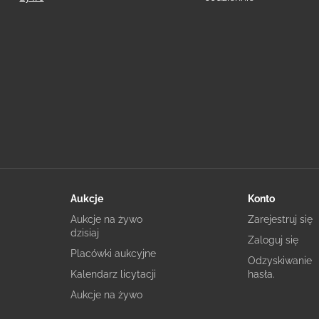
Aukcje
Konto
Aukcje na żywo
Zarejestruj się
dzisiaj
Zaloguj się
Placówki aukcyjne
Odzyskiwanie
Kalendarz licytacji
hasła.
Aukcje na żywo