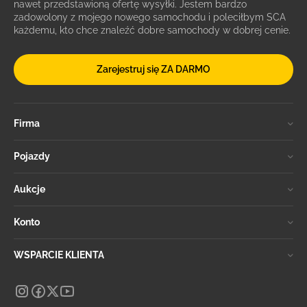
nawet przedstawioną ofertę wysyłki. Jestem bardzo
zadowolony z mojego nowego samochodu i poleciłbym SCA
każdemu, kto chce znaleźć dobre samochody w dobrej cenie.
Zarejestruj się ZA DARMO
Firma
Pojazdy
Aukcje
Konto
WSPARCIE KLIENTA