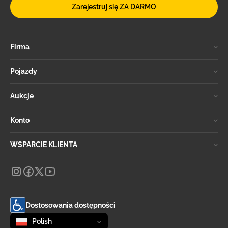
Zarejestruj się ZA DARMO
Firma
Pojazdy
Aukcje
Konto
WSPARCIE KLIENTA
Dostosowania dostępności
Zmień język
selected
Polish