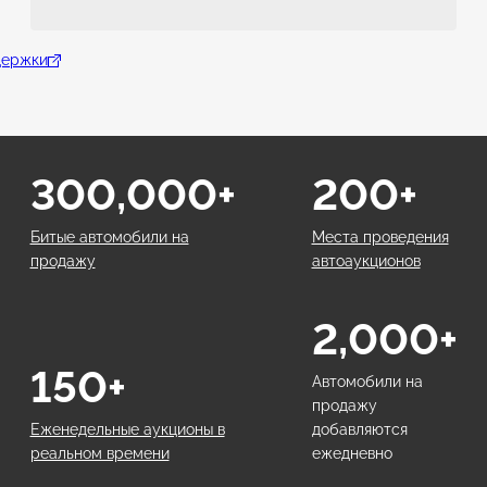
держки
300,000+
200+
Битые автомобили на
Места проведения
продажу
автоаукционов
2,000+
150+
Автомобили на
продажу
Еженедельные аукционы в
добавляются
реальном времени
ежедневно