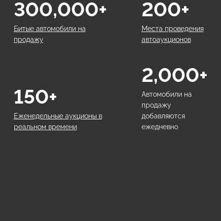
300,000+
200+
Битые автомобили на
Места проведения
продажу
автоаукционов
2,000+
150+
Автомобили на
продажу
Еженедельные аукционы в
добавляются
реальном времени
ежедневно