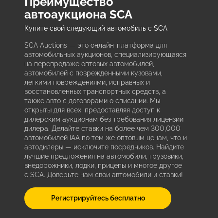
Преимущество
автоаукциона SCA
Купите свой следующий автомобиль с SCA
SCA Auctions — это онлайн-платформа для
автомобильных аукционов, специализирующаяся
на перепродаже оптовых автомобилей,
автомобилей с поврежденными кузовами,
легкими повреждениями, исправных и
восстановленных транспортных средств, а
также авто с договорами о списании. Мы
открыты для всех, предоставляя доступ к
дилерским аукционам без требования лицензии
дилера. Делайте ставки на более чем 300,000
автомобилей IAA по тем же оптовым ценам, что и
автодилеры — исключите посредников. Найдите
лучшие предложения на автомобили, грузовики,
внедорожники, лодки, прицепы и многое другое
с SCA. Доверьте нам свои автомобили и ставки!
Регистрируйтесь бесплатно