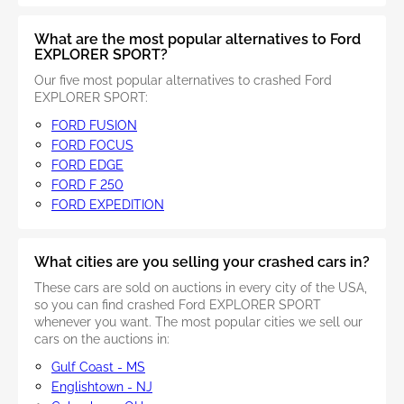
What are the most popular alternatives to Ford
EXPLORER SPORT?
Our five most popular alternatives to crashed Ford
EXPLORER SPORT:
FORD FUSION
FORD FOCUS
FORD EDGE
FORD F 250
FORD EXPEDITION
What cities are you selling your crashed cars in?
These cars are sold on auctions in every city of the USA,
so you can find crashed Ford EXPLORER SPORT
whenever you want. The most popular cities we sell our
cars on the auctions in:
Gulf Coast - MS
Englishtown - NJ